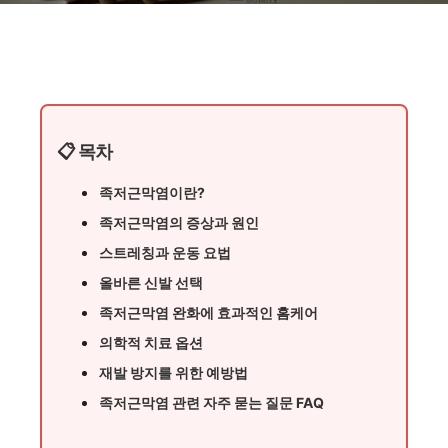
📋 목차
족저근막염이란?
족저근막염의 증상과 원인
스트레칭과 운동 요법
올바른 신발 선택
족저근막염 완화에 효과적인 홈케어
의학적 치료 옵션
재발 방지를 위한 예방법
족저근막염 관련 자주 묻는 질문 FAQ