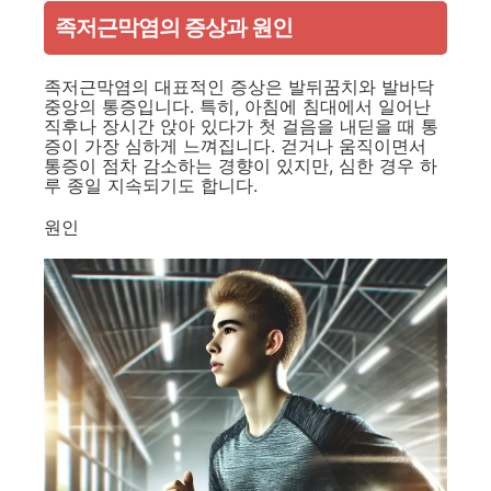
족저근막염의 증상과 원인
족저근막염의 대표적인 증상은 발뒤꿈치와 발바닥
중앙의 통증입니다. 특히, 아침에 침대에서 일어난
직후나 장시간 앉아 있다가 첫 걸음을 내딛을 때 통
증이 가장 심하게 느껴집니다. 걷거나 움직이면서
통증이 점차 감소하는 경향이 있지만, 심한 경우 하
루 종일 지속되기도 합니다.
원인