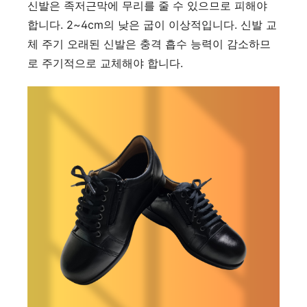
신발은 족저근막에 무리를 줄 수 있으므로 피해야
합니다. 2~4cm의 낮은 굽이 이상적입니다. 신발 교
체 주기 오래된 신발은 충격 흡수 능력이 감소하므
로 주기적으로 교체해야 합니다.