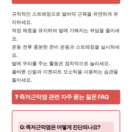
규칙적인 스트레칭으로 발바닥 근육을 유연하게 유
지하세요.
적정 체중을 유지하여 발에 가해지는 부담을 줄이세
요.
운동 전후 충분한 준비 운동과 스트레칭을 실시하세
요.
발에 무리를 주는 활동은 점차적으로 늘리세요.
올바른 신발과 이젠피트 오소틱을 사용하는 습관을
들이세요.
❓ 족저근막염 관련 자주 묻는 질문 FAQ
Q: 족저근막염은 어떻게 진단되나요?