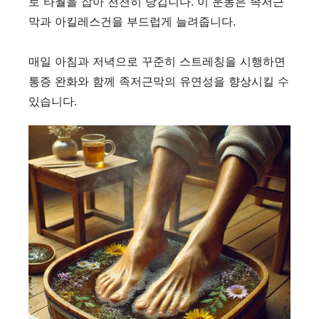
로 타월을 잡아 천천히 당깁니다. 이 운동은 족저근
막과 아킬레스건을 부드럽게 늘려줍니다.
매일 아침과 저녁으로 꾸준히 스트레칭을 시행하면
통증 완화와 함께 족저근막의 유연성을 향상시킬 수
있습니다.