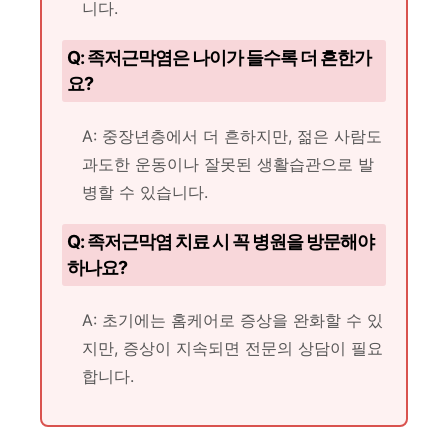
니다.
Q: 족저근막염은 나이가 들수록 더 흔한가
요?
A: 중장년층에서 더 흔하지만, 젊은 사람도
과도한 운동이나 잘못된 생활습관으로 발
병할 수 있습니다.
Q: 족저근막염 치료 시 꼭 병원을 방문해야
하나요?
A: 초기에는 홈케어로 증상을 완화할 수 있
지만, 증상이 지속되면 전문의 상담이 필요
합니다.