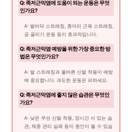
Q: 족저근막염에 도움이 되는 운동은 무엇
인가요?
A: 발바닥 스트레칭, 종아리 근육 스트레칭,
공 굴리기 운동 등이 효과적입니다.
Q: 족저근막염 예방을 위한 가장 중요한 방
법은 무엇인가요?
A: 발 스트레칭과 올바른 신발 착용이 예방
에 중요합니다. 과도한 운동은 피하세요.
Q: 족저근막염에 좋지 않은 습관은 무엇인
가요?
A: 낮은 쿠션 신발 착용, 장시간 서 있는 습
관, 체중 관리 실패 등이 원인이 될 수 있습