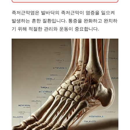
족저근막염은 발바닥의 족저근막이 염증을 일으켜
발생하는 흔한 질환입니다. 통증을 완화하고 완치하
기 위해 적절한 관리와 운동이 중요합니다.