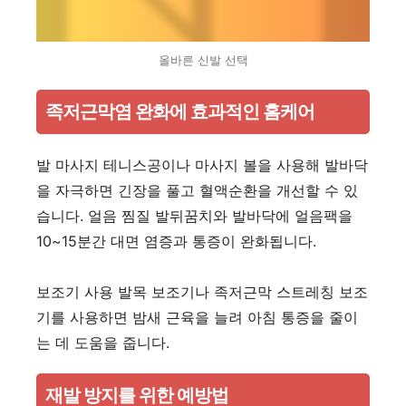
올바른 신발 선택
족저근막염 완화에 효과적인 홈케어
발 마사지 테니스공이나 마사지 볼을 사용해 발바닥
을 자극하면 긴장을 풀고 혈액순환을 개선할 수 있
습니다. 얼음 찜질 발뒤꿈치와 발바닥에 얼음팩을
10~15분간 대면 염증과 통증이 완화됩니다.
보조기 사용 발목 보조기나 족저근막 스트레칭 보조
기를 사용하면 밤새 근육을 늘려 아침 통증을 줄이
는 데 도움을 줍니다.
재발 방지를 위한 예방법