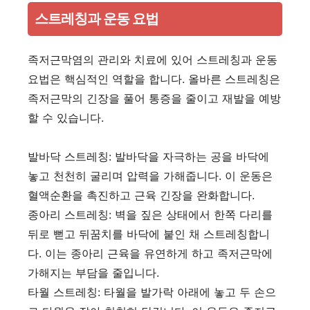
스트레칭과 운동 요법
족저근막염의 관리와 치료에 있어 스트레칭과 운동
요법은 핵심적인 역할을 합니다. 올바른 스트레칭은
족저근막의 긴장을 풀어 통증을 줄이고 재발을 예방
할 수 있습니다.
발바닥 스트레칭: 발바닥을 자극하는 공을 바닥에
놓고 천천히 굴리며 압력을 가해줍니다. 이 운동은
혈액순환을 촉진하고 근육 긴장을 완화합니다.
종아리 스트레칭: 벽을 짚은 상태에서 한쪽 다리를
뒤로 뻗고 뒤꿈치를 바닥에 붙인 채 스트레칭합니
다. 이는 종아리 근육을 유연하게 하고 족저근막에
가해지는 부담을 줄입니다.
타월 스트레칭: 타월을 발가락 아래에 놓고 두 손으