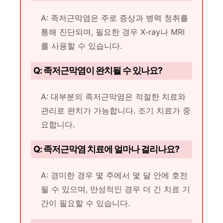
A: 족저근막염은 주로 증상과 병력 청취를
통해 진단되며, 필요한 경우 X-ray나 MRI
를 사용할 수 있습니다.
Q: 족저근막염이 완치될 수 있나요?
A: 대부분의 족저근막염은 적절한 치료와
관리로 완치가 가능합니다. 조기 치료가 중
요합니다.
Q: 족저근막염 치료에 얼마나 걸리나요?
A: 경미한 경우 몇 주에서 몇 달 안에 호전
될 수 있으며, 만성적인 경우 더 긴 치료 기
간이 필요할 수 있습니다.