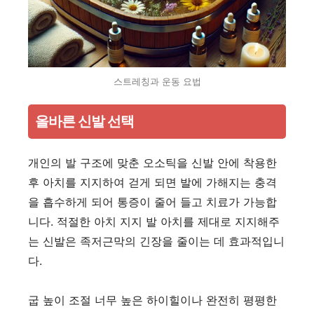
스트레칭과 운동 요법
올바른 신발 선택
개인의 발 구조에 맞춘 오소틱을 신발 안에 착용한
후 아치를 지지하여 걷게 되면 발에 가해지는 충격
을 흡수하게 되어 통증이 줄어 들고 치료가 가능합
니다. 적절한 아치 지지 발 아치를 제대로 지지해주
는 신발은 족저근막의 긴장을 줄이는 데 효과적입니
다.
굽 높이 조절 너무 높은 하이힐이나 완전히 평평한