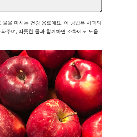
그 물을 마시는 건강 음료예요. 이 방법은 사과의
도와주며, 따뜻한 물과 함께하면 소화에도 도움