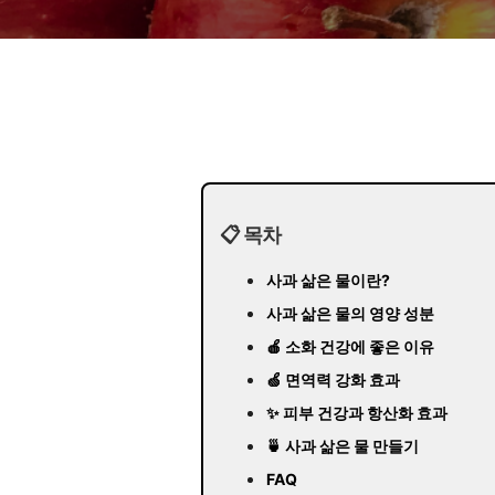
📋 목차
사과 삶은 물이란?
사과 삶은 물의 영양 성분
🍎 소화 건강에 좋은 이유
🍏 면역력 강화 효과
✨ 피부 건강과 항산화 효과
🍵 사과 삶은 물 만들기
FAQ