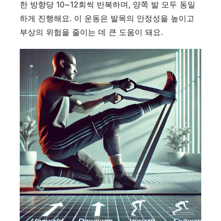
한 방향당 10~12회씩 반복하며, 양쪽 발 모두 동일
하게 진행해요. 이 운동은 발목의 안정성을 높이고
부상의 위험을 줄이는 데 큰 도움이 돼요.