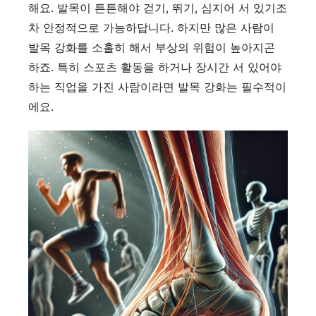
해요. 발목이 튼튼해야 걷기, 뛰기, 심지어 서 있기조
차 안정적으로 가능하답니다. 하지만 많은 사람이
발목 강화를 소홀히 해서 부상의 위험이 높아지곤
하죠. 특히 스포츠 활동을 하거나 장시간 서 있어야
하는 직업을 가진 사람이라면 발목 강화는 필수적이
에요.