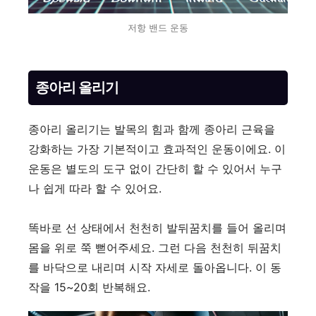
저항 밴드 운동
종아리 올리기
종아리 올리기는 발목의 힘과 함께 종아리 근육을
강화하는 가장 기본적이고 효과적인 운동이에요. 이
운동은 별도의 도구 없이 간단히 할 수 있어서 누구
나 쉽게 따라 할 수 있어요.
똑바로 선 상태에서 천천히 발뒤꿈치를 들어 올리며
몸을 위로 쭉 뻗어주세요. 그런 다음 천천히 뒤꿈치
를 바닥으로 내리며 시작 자세로 돌아옵니다. 이 동
작을 15~20회 반복해요.