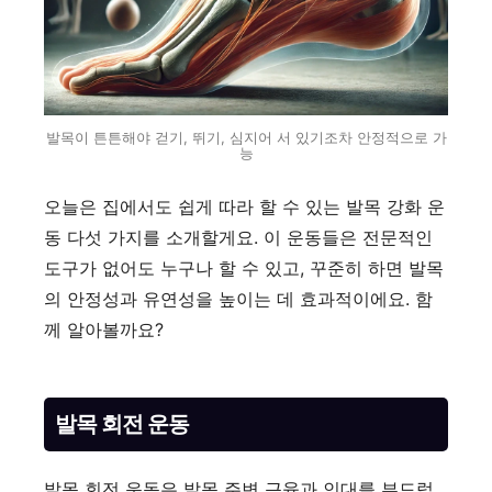
발목이 튼튼해야 걷기, 뛰기, 심지어 서 있기조차 안정적으로 가
능
오늘은 집에서도 쉽게 따라 할 수 있는 발목 강화 운
동 다섯 가지를 소개할게요. 이 운동들은 전문적인
도구가 없어도 누구나 할 수 있고, 꾸준히 하면 발목
의 안정성과 유연성을 높이는 데 효과적이에요. 함
께 알아볼까요?
발목 회전 운동
발목 회전 운동은 발목 주변 근육과 인대를 부드럽