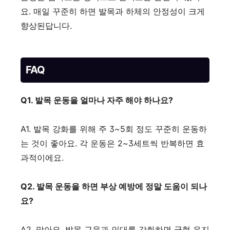
요. 매일 꾸준히 하면 발목과 하체의 안정성이 크게
향상된답니다.
FAQ
Q1. 발목 운동을 얼마나 자주 해야 하나요?
A1. 발목 강화를 위해 주 3~5회 정도 꾸준히 운동하
는 것이 좋아요. 각 운동은 2~3세트씩 반복하면 효
과적이에요.
Q2. 발목 운동을 하면 부상 예방에 정말 도움이 되나
요?
A2. 맞아요. 발목 근육과 인대를 강화하면 균형 유지