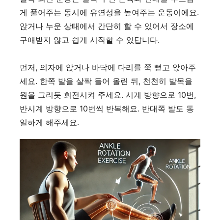
게 풀어주는 동시에 유연성을 높여주는 운동이에요.
앉거나 누운 상태에서 간단히 할 수 있어서 장소에
구애받지 않고 쉽게 시작할 수 있답니다.
먼저, 의자에 앉거나 바닥에 다리를 쭉 뻗고 앉아주
세요. 한쪽 발을 살짝 들어 올린 뒤, 천천히 발목을
원을 그리듯 회전시켜 주세요. 시계 방향으로 10번,
반시계 방향으로 10번씩 반복해요. 반대쪽 발도 동
일하게 해주세요.