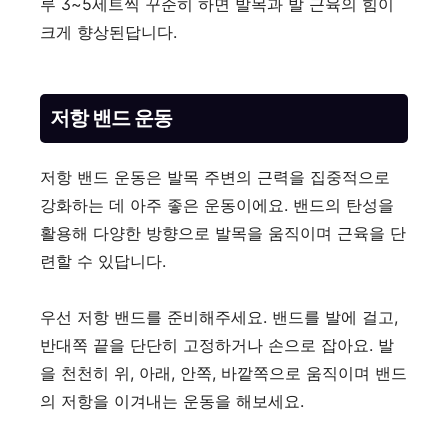
루 3~5세트씩 꾸준히 하면 발목과 발 근육의 힘이
크게 향상된답니다.
저항 밴드 운동
저항 밴드 운동은 발목 주변의 근력을 집중적으로
강화하는 데 아주 좋은 운동이에요. 밴드의 탄성을
활용해 다양한 방향으로 발목을 움직이며 근육을 단
련할 수 있답니다.
우선 저항 밴드를 준비해주세요. 밴드를 발에 걸고,
반대쪽 끝을 단단히 고정하거나 손으로 잡아요. 발
을 천천히 위, 아래, 안쪽, 바깥쪽으로 움직이며 밴드
의 저항을 이겨내는 운동을 해보세요.