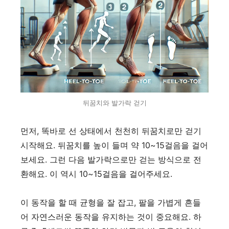
뒤꿈치와 발가락 걷기
먼저, 똑바로 선 상태에서 천천히 뒤꿈치로만 걷기
시작해요. 뒤꿈치를 높이 들며 약 10~15걸음을 걸어
보세요. 그런 다음 발가락으로만 걷는 방식으로 전
환해요. 이 역시 10~15걸음을 걸어주세요.
이 동작을 할 때 균형을 잘 잡고, 팔을 가볍게 흔들
어 자연스러운 동작을 유지하는 것이 중요해요. 하