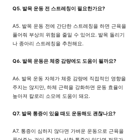
Q5. 발목 운동 전 스트레칭이 필요한가요?
A5. 발목 운동 전에 간단한 스트레칭을 하면 근육을
풀어줘 부상의 위험을 줄일 수 있어요. 발목 돌리기
나 종아리 스트레칭을 추천해요.
Q6. 발목 운동은 체중 감량에도 도움이 될까요?
A6. 발목 운동 자체가 체중 감량에 직접적인 영향을
주지는 않지만, 하체 근력을 강화하면 운동 효율이
높아져 칼로리 소모에 도움이 돼요.
Q7. 발목 통증이 있을 때도 운동해도 괜찮나요?
A7. 통증이 심하지 않다면 가벼운 운동으로 근육을
풀어주는 것이 좋지만, 심한 통증이 있다면 전문가