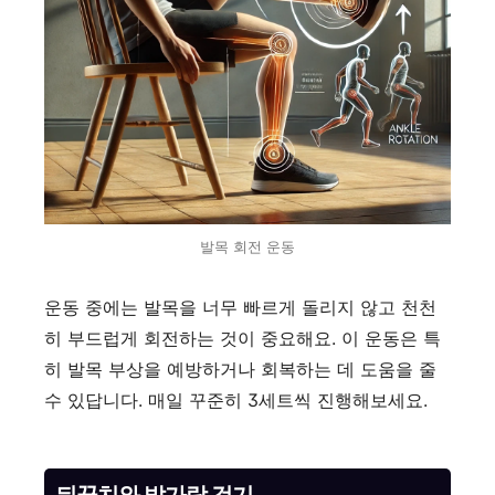
발목 회전 운동
운동 중에는 발목을 너무 빠르게 돌리지 않고 천천
히 부드럽게 회전하는 것이 중요해요. 이 운동은 특
히 발목 부상을 예방하거나 회복하는 데 도움을 줄
수 있답니다. 매일 꾸준히 3세트씩 진행해보세요.