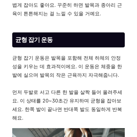
볍게 잡아도 좋아요. 꾸준히 하면 발목과 종아리 근
육이 튼튼해지는 걸 느낄 수 있을 거예요.
균형 잡기 운동
균형 잡기 운동은 발목을 포함해 전체 하체의 안정
성을 키우는 데 효과적이에요. 이 운동은 체중을 한
발에 실으며 발목의 작은 근육까지 자극해줍니다.
먼저 두발로 서고 다른 한 발을 살짝 들어 올려주세
요. 이 상태를 20~30초간 유지하며 균형을 잡아보
세요. 한쪽 발이 끝나면 반대쪽 발도 동일하게 반복
해요.