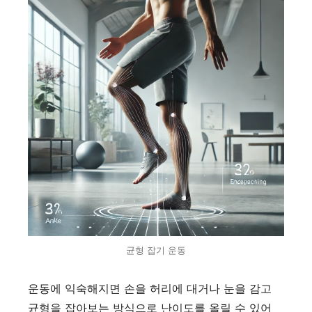
균형 잡기 운동
운동에 익숙해지면 손을 허리에 대거나 눈을 감고
균형을 잡아보는 방식으로 난이도를 올릴 수 있어