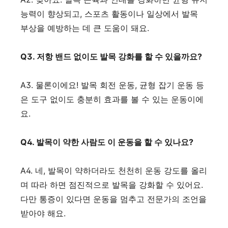
능력이 향상되고, 스포츠 활동이나 일상에서 발목
부상을 예방하는 데 큰 도움이 돼요.
Q3. 저항 밴드 없이도 발목 강화를 할 수 있을까요?
A3. 물론이에요! 발목 회전 운동, 균형 잡기 운동 등
은 도구 없이도 충분히 효과를 볼 수 있는 운동이에
요.
Q4. 발목이 약한 사람도 이 운동을 할 수 있나요?
A4. 네, 발목이 약하더라도 천천히 운동 강도를 올리
며 따라 하면 점진적으로 발목을 강화할 수 있어요.
다만 통증이 있다면 운동을 멈추고 전문가의 조언을
받아야 해요.