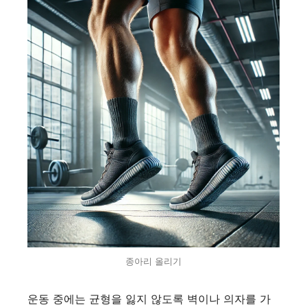
종아리 올리기
운동 중에는 균형을 잃지 않도록 벽이나 의자를 가