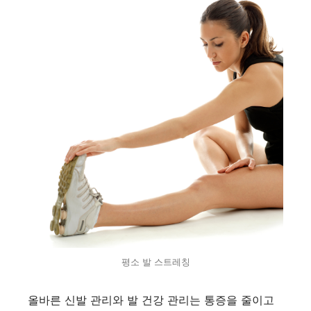
평소 발 스트레칭
올바른 신발 관리와 발 건강 관리는 통증을 줄이고