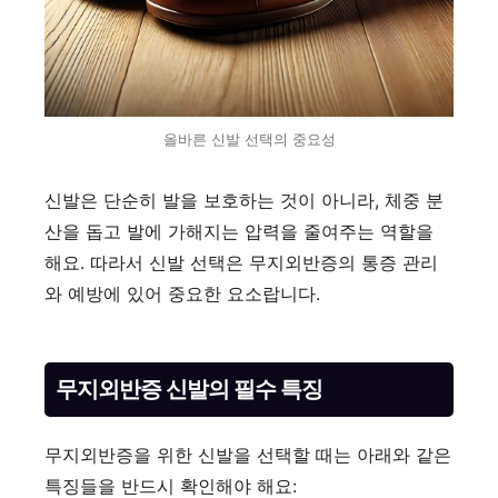
올바른 신발 선택의 중요성
신발은 단순히 발을 보호하는 것이 아니라, 체중 분
산을 돕고 발에 가해지는 압력을 줄여주는 역할을
해요. 따라서 신발 선택은 무지외반증의 통증 관리
와 예방에 있어 중요한 요소랍니다.
무지외반증 신발의 필수 특징
무지외반증을 위한 신발을 선택할 때는 아래와 같은
특징들을 반드시 확인해야 해요: