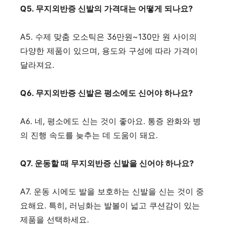
Q5. 무지외반증 신발의 가격대는 어떻게 되나요?
A5. 수제 맞춤 오소틱은 36만원~130만 원 사이의
다양한 제품이 있으며, 용도와 구성에 따라 가격이
달라져요.
Q6. 무지외반증 신발은 평소에도 신어야 하나요?
A6. 네, 평소에도 신는 것이 좋아요. 통증 완화와 병
의 진행 속도를 늦추는 데 도움이 돼요.
Q7. 운동할 때 무지외반증 신발을 신어야 하나요?
A7. 운동 시에도 발을 보호하는 신발을 신는 것이 중
요해요. 특히, 러닝화는 발볼이 넓고 쿠션감이 있는
제품을 선택하세요.