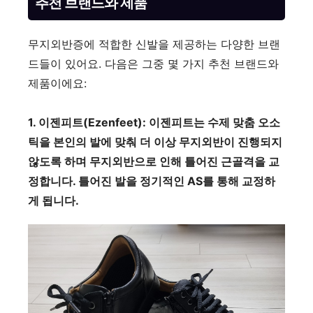
추천 브랜드와 제품
무지외반증에 적합한 신발을 제공하는 다양한 브랜
드들이 있어요. 다음은 그중 몇 가지 추천 브랜드와
제품이에요:
1. 이젠피트(Ezenfeet): 이젠피트는 수제 맞춤 오소
틱을 본인의 발에 맞춰 더 이상 무지외반이 진행되지
않도록 하며 무지외반으로 인해 틀어진 근골격을 교
정합니다. 틀어진 발을 정기적인 AS를 통해 교정하
게 됩니다.