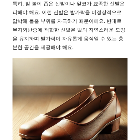
특히, 발 볼이 좁은 신발이나 앞코가 뾰족한 신발은
피해야 해요. 이런 신발은 발가락을 비정상적으로
압박해 돌출 부위를 자극하기 때문이에요. 반대로
무지외반증에 적합한 신발은 발의 자연스러운 모양
을 유지하며 발가락이 자유롭게 움직일 수 있는 충
분한 공간을 제공해야 해요.