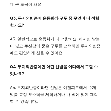
데 큰 도움이 돼요.
Q3. 무지외반증에 운동화와 구두 중 무엇이 더 적합
한가요?
A3. 일반적으로 운동화가 더 적합해요. 하지만 발볼
이 넓고 쿠션감이 좋은 구두를 선택하면 무지외반증
에도 편안하게 신을 수 있어요.
Q4. 무지외반증이면 어떤 신발을 어디에서 구할 수
있나요?
A4. 무지외반증이라면 신발은 이젠피트에서 수제
맞춤 교정 오소틱을 제작하거나 내 발에 맞게 제작
할 수 있습니다..