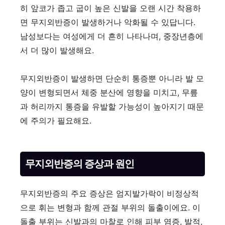
히 앞코가 좁고 굽이 높은 신발을 오랜 시간 착용하
면 무지외반증이 발생하거나 악화될 수 있답니다.
남성보다는 여성에게 더 흔히 나타나며, 중장년층에
서 더 많이 발생해요.
무지외반증이 발생하면 단순히 통증뿐 아니라 발 모
양이 변형되면서 체중 분산에 영향을 미치고, 무릎
과 허리까지 통증을 유발할 가능성이 높아지기 때문
에 주의가 필요해요.
무지외반증의 증상과 원인
무지외반증의 주요 증상은 엄지발가락이 비정상적
으로 휘는 변형과 함께 관절 부위의 돌출이에요. 이
돌출 부위는 신발과의 마찰로 인해 피부 염증, 발적,