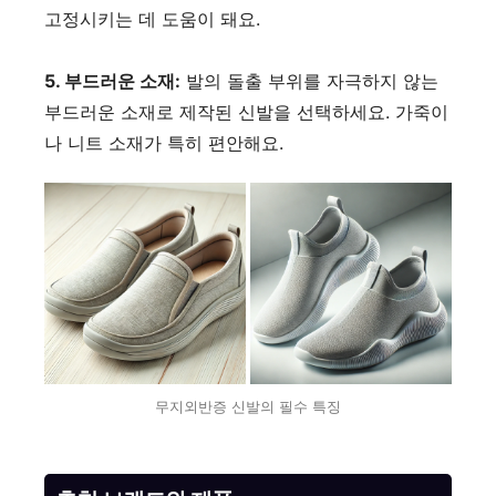
고정시키는 데 도움이 돼요.
5. 부드러운 소재:
발의 돌출 부위를 자극하지 않는
부드러운 소재로 제작된 신발을 선택하세요. 가죽이
나 니트 소재가 특히 편안해요.
무지외반증 신발의 필수 특징