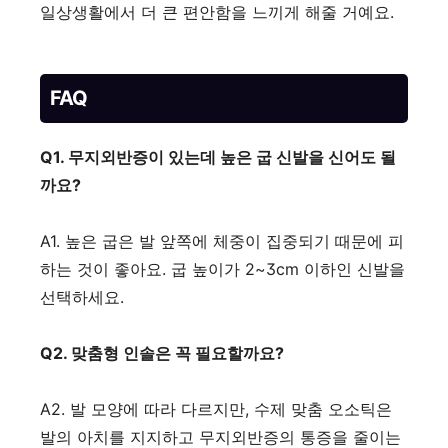
일상생활에서 더 큰 편안함을 느끼게 해줄 거예요.
FAQ
Q1. 무지외반증이 있는데 높은 굽 신발을 신어도 될
까요?
A1. 높은 굽은 발 앞쪽에 체중이 집중되기 때문에 피
하는 것이 좋아요. 굽 높이가 2~3cm 이하인 신발을
선택하세요.
Q2. 맞춤형 인솔은 꼭 필요할까요?
A2. 발 모양에 따라 다르지만, 수제 맞춤 오소틱은
발의 아치를 지지하고 무지외반증의 통증을 줄이는