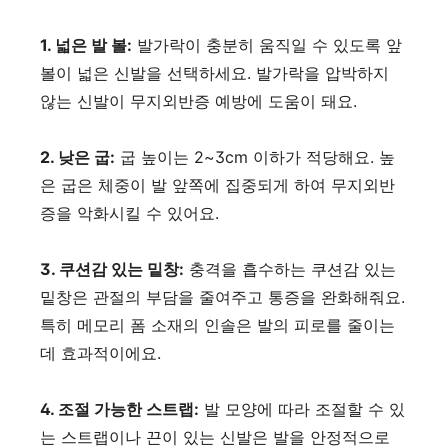
1. 넓은 발 볼:
발가락이 충분히 움직일 수 있도록 앞
볼이 넓은 신발을 선택하세요. 발가락을 압박하지
않는 신발이 무지외반증 예방에 도움이 돼요.
2. 낮은 굽:
굽 높이는 2~3cm 이하가 적당해요. 높
은 굽은 체중이 발 앞쪽에 집중되게 하여 무지외반
증을 악화시킬 수 있어요.
3. 쿠션감 있는 밑창:
충격을 흡수하는 쿠션감 있는
밑창은 관절의 부담을 줄여주고 통증을 완화해줘요.
특히 메모리 폼 소재의 인솔은 발의 피로를 줄이는
데 효과적이에요.
4. 조절 가능한 스트랩:
발 모양에 따라 조절할 수 있
는 스트랩이나 끈이 있는 신발은 발을 안정적으로