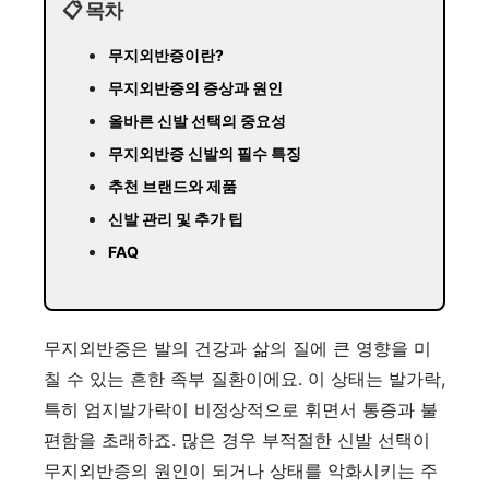
📋 목차
무지외반증이란?
무지외반증의 증상과 원인
올바른 신발 선택의 중요성
무지외반증 신발의 필수 특징
추천 브랜드와 제품
신발 관리 및 추가 팁
FAQ
무지외반증은 발의 건강과 삶의 질에 큰 영향을 미
칠 수 있는 흔한 족부 질환이에요. 이 상태는 발가락,
특히 엄지발가락이 비정상적으로 휘면서 통증과 불
편함을 초래하죠. 많은 경우 부적절한 신발 선택이
무지외반증의 원인이 되거나 상태를 악화시키는 주