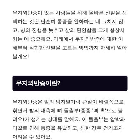
무지외반증이 있는 사람들을 위해 올바른 신발을 선
택하는 것은 단순히 통증을 완화하는 데 그치지 않
고, 병의 진행을 늦추고 삶의 편안함을 크게 향상시
키는 데 중요해요. 아래에서 무지외반증에 대한 이
해부터 적합한 신발을 고르는 방법까지 자세히 알아
볼게요!
무지외반증이란?
무지외반증은 발의 엄지발가락 관절이 바깥쪽으로
휘면서 발의 내측에 뼈 돌출부(종종 '뼈 혹'으로 불
려요)가 생기는 상태를 말해요. 이 돌출부는 압박과
마찰로 인해 통증을 유발하고, 심한 경우 걷기조차
어려울 수 있어요.