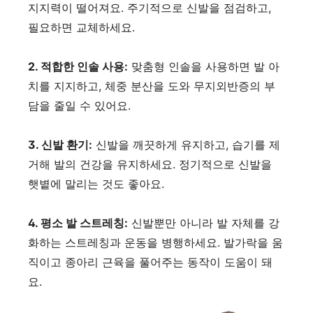
지지력이 떨어져요. 주기적으로 신발을 점검하고,
필요하면 교체하세요.
2. 적합한 인솔 사용:
맞춤형 인솔을 사용하면 발 아
치를 지지하고, 체중 분산을 도와 무지외반증의 부
담을 줄일 수 있어요.
3. 신발 환기:
신발을 깨끗하게 유지하고, 습기를 제
거해 발의 건강을 유지하세요. 정기적으로 신발을
햇볕에 말리는 것도 좋아요.
4. 평소 발 스트레칭:
신발뿐만 아니라 발 자체를 강
화하는 스트레칭과 운동을 병행하세요. 발가락을 움
직이고 종아리 근육을 풀어주는 동작이 도움이 돼
요.