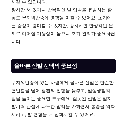
시킬 수 있답니다.
장시간 서 있거나 반복적인 발 압박을 유발하는 활
동도 무지외반증에 영향을 미칠 수 있어요. 초기에
는 증상이 경미할 수 있지만, 방치하면 만성적인 문
제로 이어질 가능성이 높으니 조기 관리가 중요하답
니다.
올바른 신발 선택의 중요성
무지외반증이 있는 사람에게 올바른 신발은 단순한
편안함을 넘어 질환의 진행을 늦추고, 일상생활의
질을 높이는 중요한 도구예요. 잘못된 신발은 엄지
발가락 관절에 과도한 압박을 가하면서 통증을 악화
시키고, 발 변형을 더 심화시킬 수 있어요.