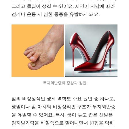
그리고 물집이 생길 수 있어요. 시간이 지남에 따라
걷기나 운동 시 심한 통증을 유발하게 돼요.
무지외반증의 증상과 원인
발의 비정상적인 생체 역학도 주요 원인 중 하나로,
평발이나 발 아치의 비정상적인 구조가 무지외반증
을 유발할 수 있어요. 특히, 굽이 높고 좁은 신발은
엄지발가락을 바깥쪽으로 밀어내면서 변형을 악화