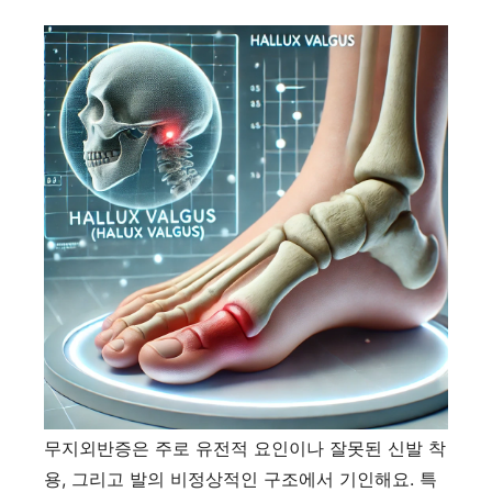
무지외반증은 주로 유전적 요인이나 잘못된 신발 착
용, 그리고 발의 비정상적인 구조에서 기인해요. 특