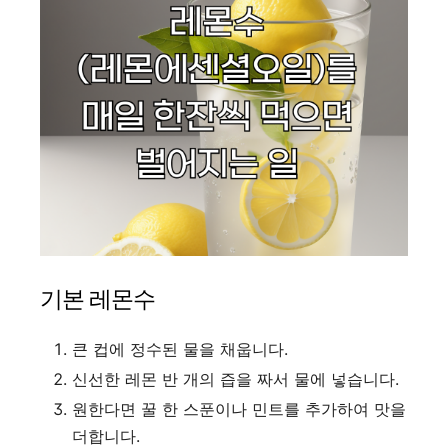
기본 레몬수
큰 컵에 정수된 물을 채웁니다.
신선한 레몬 반 개의 즙을 짜서 물에 넣습니다.
원한다면 꿀 한 스푼이나 민트를 추가하여 맛을
더합니다.