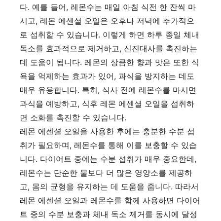
다. 예를 들어, 레몬수는 매일 아침 식전 한 잔씩 마
시고, 레몬 에센셜 오일은 오후나 저녁에 추가적으
로 섭취할 수 있습니다. 이렇게 하면 하루 종일 체내
독소를 효과적으로 제거하고, 신진대사를 촉진하는
데 도움이 됩니다. 레몬의 상큼한 향과 맛은 또한 식
욕을 억제하는 효과가 있어, 과식을 방지하는 데도
매우 유용합니다. 특히, 식사 전에 레몬수를 마시면
과식을 예방하고, 식후 레몬 에센셜 오일을 섭취하
면 소화를 촉진할 수 있습니다.
레몬 에센셜 오일을 사용한 후에는 충분한 수분 섭
취가 필요하며, 레몬수를 통해 이를 보충할 수 있습
니다. 다이어트 중에는 수분 섭취가 매우 중요한데,
레몬수는 단순한 물보다 더 많은 영양소를 제공하
고, 몸의 균형을 유지하는 데 도움을 줍니다. 따라서
레몬 에센셜 오일과 레몬수를 함께 사용하면 다이어
트 중의 수분 보충과 체내 독소 제거를 동시에 달성