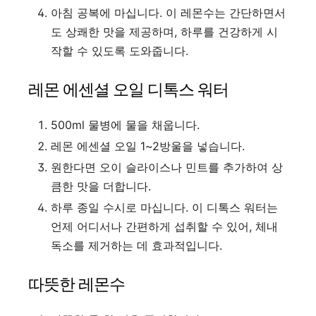
아침 공복에 마십니다. 이 레몬수는 간단하면서
도 상쾌한 맛을 제공하며, 하루를 건강하게 시
작할 수 있도록 도와줍니다.
레몬 에센셜 오일 디톡스 워터
500ml 물병에 물을 채웁니다.
레몬 에센셜 오일 1~2방울을 넣습니다.
원한다면 오이 슬라이스나 민트를 추가하여 상
큼한 맛을 더합니다.
하루 종일 수시로 마십니다. 이 디톡스 워터는
언제 어디서나 간편하게 섭취할 수 있어, 체내
독소를 제거하는 데 효과적입니다.
따뜻한 레몬수