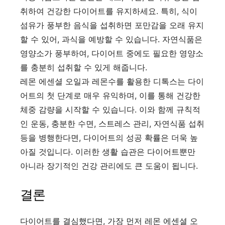
취하여 건강한 다이어트를 유지하세요. 특히, 식이
섬유가 풍부한 음식을 섭취하면 포만감을 오래 유지
할 수 있어, 과식을 예방할 수 있습니다. 자연식품은
영양소가 풍부하여, 다이어트 중에도 필요한 영양소
를 충분히 섭취할 수 있게 해줍니다.
레몬 에센셜 오일과 레몬수를 활용한 디톡스는 다이
어트의 첫 단계로 매우 유익하며, 이를 통해 건강한
체중 감량을 시작할 수 있습니다. 이와 함께 규칙적
인 운동, 충분한 수면, 스트레스 관리, 자연식품 섭취
등을 병행한다면, 다이어트의 성공 확률은 더욱 높
아질 것입니다. 이러한 생활 습관은 다이어트뿐만
아니라 장기적인 건강 관리에도 큰 도움이 됩니다.
결론
다이어트를 결심했다면, 가장 먼저 레몬 에센셜 오