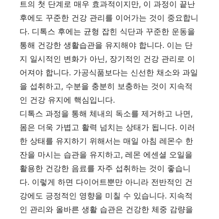
트의 첫 단계로 매우 효과적이지만, 이 과정이 끝난
후에도 꾸준한 건강 관리를 이어가는 것이 중요합니
다. 디톡스 후에는 균형 잡힌 식단과 꾸준한 운동을
통해 건강한 생활습관을 유지해야 합니다. 이는 단
지 일시적인 변화가 아닌, 장기적인 건강 관리로 이
어져야 합니다. 가공식품보다는 신선한 채소와 과일
을 섭취하고, 수분을 충분히 보충하는 것이 지속적
인 건강 유지에 핵심입니다.
디톡스 과정을 통해 체내의 독소를 제거하고 나면,
몸은 더욱 가볍고 활력 넘치는 상태가 됩니다. 이러
한 상태를 유지하기 위해서는 매일 아침 레몬수 한
잔을 마시는 습관을 유지하고, 레몬 에센셜 오일을
활용한 건강한 음료를 자주 섭취하는 것이 좋습니
다. 이렇게 하면 다이어트뿐만 아니라 전반적인 건
강에도 긍정적인 영향을 미칠 수 있습니다. 지속적
인 관리와 올바른 생활 습관은 건강한 체중 감량을