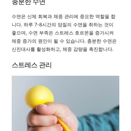
충분한 수면
수면은 신체 회복과 체중 관리에 중요한 역할을 합
니다. 하루 7-8시간의 양질의 수면을 취하는 것이
좋으며, 수면 부족은 스트레스 호르몬을 증가시켜
체중 증가의 원인이 될 수 있습니다. 충분한 수면은
신진대사를 활성화하고, 체중 감량을 촉진합니다.
스트레스 관리