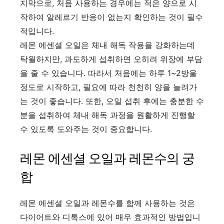
지막으로, 처음 사용하는 경우에는 적은 양으로 시
작하여 알레르기 반응이 없는지 확인하는 것이 필수
적입니다.
레몬 에센셜 오일은 체내 해독 작용을 강화하는데
탁월하지만, 과도하게 섭취하면 오히려 위장에 부담
을 줄 수 있습니다. 따라서 처음에는 하루 1~2방울
정도로 시작하고, 필요에 따라 천천히 양을 늘려가
는 것이 좋습니다. 또한, 오일 섭취 후에는 충분한 수
분을 섭취하여 체내 해독 과정을 원활하게 진행할
수 있도록 도와주는 것이 중요합니다.
레몬 에센셜 오일과 레몬수의 궁
합
레몬 에센셜 오일과 레몬수를 함께 사용하는 것은
다이어트와 디톡스에 있어 매우 효과적인 방법입니