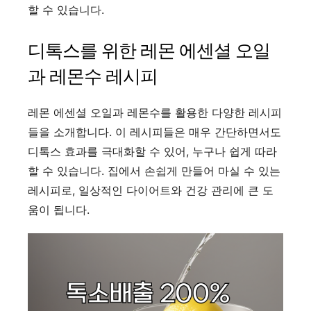
할 수 있습니다.
디톡스를 위한 레몬 에센셜 오일
과 레몬수 레시피
레몬 에센셜 오일과 레몬수를 활용한 다양한 레시피
들을 소개합니다. 이 레시피들은 매우 간단하면서도
디톡스 효과를 극대화할 수 있어, 누구나 쉽게 따라
할 수 있습니다. 집에서 손쉽게 만들어 마실 수 있는
레시피로, 일상적인 다이어트와 건강 관리에 큰 도
움이 됩니다.