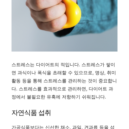
스트레스는 다이어트의 적입니다. 스트레스가 쌓이
면 과식이나 폭식을 초래할 수 있으므로, 명상, 취미
활동 등을 통해 스트레스를 관리하는 것이 중요합니
다. 스트레스를 효과적으로 관리하면, 다이어트 과
정에서 불필요한 유혹에 저항하기 쉬워집니다.
자연식품 섭취
가공식품보다는 신선한 채소, 과일, 견과류 등을 섭