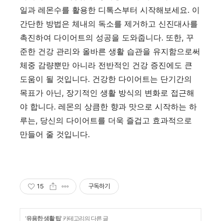
일과 레몬수를 활용한 디톡스부터 시작해보세요. 이
간단한 방법은 체내의 독소를 제거하고 신진대사를
촉진하여 다이어트의 성공을 도와줍니다. 또한, 꾸
준한 건강 관리와 올바른 생활 습관을 유지함으로써
체중 감량뿐만 아니라 전반적인 건강 증진에도 큰
도움이 될 것입니다. 건강한 다이어트는 단기간의
목표가 아닌, 장기적인 생활 방식의 변화로 접근해
야 합니다. 레몬의 상큼한 향과 맛으로 시작하는 하
루는, 당신의 다이어트를 더욱 즐겁고 효과적으로
만들어 줄 것입니다.
15
구독하기
'
유용한 생활 팁
' 카테고리의 다른 글