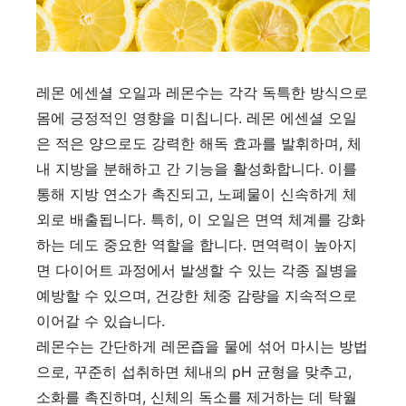
레몬 에센셜 오일과 레몬수는 각각 독특한 방식으로
몸에 긍정적인 영향을 미칩니다. 레몬 에센셜 오일
은 적은 양으로도 강력한 해독 효과를 발휘하며, 체
내 지방을 분해하고 간 기능을 활성화합니다. 이를
통해 지방 연소가 촉진되고, 노폐물이 신속하게 체
외로 배출됩니다. 특히, 이 오일은 면역 체계를 강화
하는 데도 중요한 역할을 합니다. 면역력이 높아지
면 다이어트 과정에서 발생할 수 있는 각종 질병을
예방할 수 있으며, 건강한 체중 감량을 지속적으로
이어갈 수 있습니다.
레몬수는 간단하게 레몬즙을 물에 섞어 마시는 방법
으로, 꾸준히 섭취하면 체내의 pH 균형을 맞추고,
소화를 촉진하며, 신체의 독소를 제거하는 데 탁월