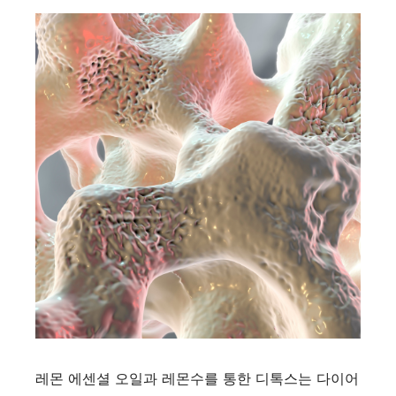
레몬 에센셜 오일과 레몬수를 통한 디톡스는 다이어