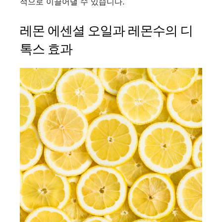
적으로 이끌어낼 수 있습니다.
레몬 에센셜 오일과 레몬수의 디
톡스 효과