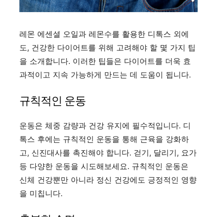
레몬 에센셜 오일과 레몬수를 활용한 디톡스 외에
도, 건강한 다이어트를 위해 고려해야 할 몇 가지 팁
을 소개합니다. 이러한 팁들은 다이어트를 더욱 효
과적이고 지속 가능하게 만드는 데 도움이 됩니다.
규칙적인 운동
운동은 체중 감량과 건강 유지에 필수적입니다. 디
톡스 후에는 규칙적인 운동을 통해 근육을 강화하
고, 신진대사를 촉진해야 합니다. 걷기, 달리기, 요가
등 다양한 운동을 시도해보세요. 규칙적인 운동은
신체 건강뿐만 아니라 정신 건강에도 긍정적인 영향
을 미칩니다.