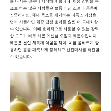
를 다지는 것부터 시작해야 합니다. 체중 감량을 목
표로 하는 많은 사람들은 보통 식단 조절과 운동에
집중하지만, 체내 독소를 제거하는 디톡스 과정을
먼저 시행하면 체중 감량 효과를 훨씬 더 극대화할
수 있습니다. 이때 효과적으로 사용할 수 있는 강력
한 도구가 바로 레몬 에센셜 오일과 레몬수입니다.
레몬은 천연 해독제 역할을 하며, 이를 올바르게 활
용하면 몸을 깨끗하게 정화하고 신진대사를 촉진할
수 있습니다.