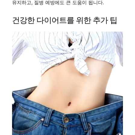
유지하고, 질병 예방에도 큰 도움이 됩니다.
건강한 다이어트를 위한 추가 팁