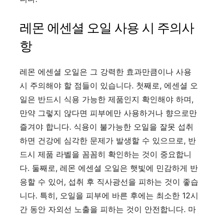
레몬 에센셜 오일 사용 시 주의사
항
레몬 에센셜 오일은 그 강력한 효과만큼이나 사용
시 주의해야 할 점들이 있습니다. 첫째로, 에센셜 오
일은 반드시 식용 가능한 제품인지 확인해야 하며,
만약 그렇지 않다면 피부에만 사용하거나 향으로만
즐겨야 합니다. 식용이 불가능한 오일을 잘못 섭취
하면 건강에 심각한 문제가 발생할 수 있으므로, 반
드시 제품 라벨을 꼼꼼히 확인하는 것이 중요합니
다. 둘째로, 레몬 에센셜 오일은 햇빛에 민감하게 반
응할 수 있어, 섭취 후 직사광선을 피하는 것이 좋습
니다. 특히, 오일을 피부에 바른 후에는 최소한 12시
간 동안 자외선 노출을 피하는 것이 안전합니다. 마