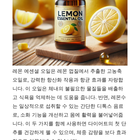
레몬 에센셜 오일은 레몬 껍질에서 추출한 고농축
오일로, 강력한 항산화 작용과 항균 효과를 자랑합
니다. 이 오일은 체내의 불필요한 물질들을 배출하
고 식욕을 억제하는 데 도움을 줍니다. 반면, 레몬수
는 일상적으로 섭취할 수 있는 간단한 디톡스 음료
로, 소화 기능을 개선하고 몸에 활력을 불어넣어줍
니다. 이 두 가지를 함께 사용하면 다이어트의 첫 단
추를 건강하게 꿸 수 있으며, 체중 감량을 보다 효과