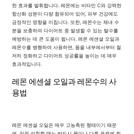
한 효과를 발휘합니다. 레몬에는 비타민 C와 강력한
항산화 성분이 다량 함유되어 있어, 피부 건강에도
긍정적인 영향을 미칩니다. 또한, 레몬수는 체내 수
분을 보충하여 다이어트 중 발생할 수 있는 탈수를
예방하는 데 큰 도움이 됩니다. 레몬 에센셜 오일과
레몬수를 병행하여 사용하면, 몸을 내부에서부터 철
저히 정화하고 다이어트 성공률을 높이는 데 매우
효과적입니다.
레몬 에센셜 오일과 레몬수의 사
용법
레몬 에센셜 오일은 매우 고농축된 형태이기 때문
에, 직접 섭취할 때는 반드시 물이나 다른 음료에 희