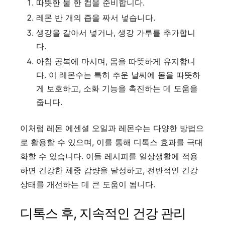
따뜻한 물 한 컵을 준비합니다.
레몬 반 개의 즙을 짜서 넣습니다.
생강을 갈아서 넣거나, 생강 가루를 추가합니
다.
아침 공복에 마시며, 몸을 따뜻하게 유지합니
다. 이 레몬수는 특히 추운 날씨에 몸을 따뜻하
게 보호하고, 소화 기능을 촉진하는 데 도움을
줍니다.
이처럼 레몬 에센셜 오일과 레몬수는 다양한 방법으
로 활용할 수 있으며, 이를 통해 디톡스 효과를 극대
화할 수 있습니다. 이들 레시피를 일상생활에 적용
하면 건강한 체중 감량을 달성하고, 전반적인 건강
상태를 개선하는 데 큰 도움이 됩니다.
디톡스 후, 지속적인 건강 관리